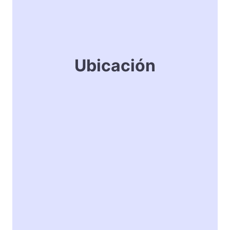
Ubicación