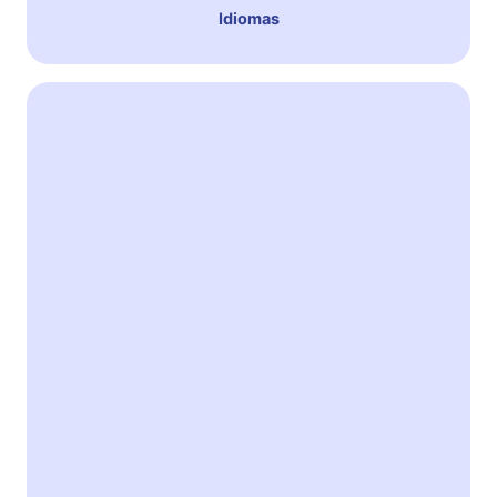
Idiomas