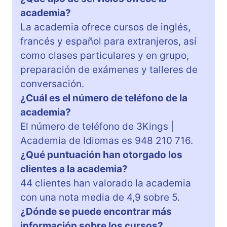
academia?
La academia ofrece cursos de inglés,
francés y español para extranjeros, así
como clases particulares y en grupo,
preparación de exámenes y talleres de
conversación.
¿Cuál es el número de teléfono de la
academia?
El número de teléfono de 3Kings |
Academia de Idiomas es 948 210 716.
¿Qué puntuación han otorgado los
clientes a la academia?
44 clientes han valorado la academia
con una nota media de 4,9 sobre 5.
¿Dónde se puede encontrar más
información sobre los cursos?