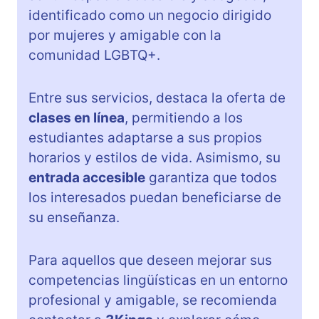
identificado como un negocio dirigido
por mujeres y amigable con la
comunidad LGBTQ+.
Entre sus servicios, destaca la oferta de
clases en línea
, permitiendo a los
estudiantes adaptarse a sus propios
horarios y estilos de vida. Asimismo, su
entrada accesible
garantiza que todos
los interesados puedan beneficiarse de
su enseñanza.
Para aquellos que deseen mejorar sus
competencias lingüísticas en un entorno
profesional y amigable, se recomienda