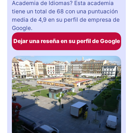
Academia de Idiomas? Esta academia
tiene un total de 68 con una puntuación
media de 4,9 en su perfil de empresa de
Google.
Dejar una reseña en su perfil de Google