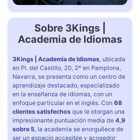
Sobre 3Kings |
Academia de Idiomas
3Kings | Academia de Idiomas
, ubicada
en Pl. del Castillo, 20, 2º en Pamplona,
Navarra, se presenta como un centro de
aprendizaje destacado, especializado
en la enseñanza de idiomas, con un
enfoque particular en el inglés. Con
68
clientes satisfechos
que le otorgan una
impresionante puntuación media de
4,9
sobre 5
, la academia se enorgullece de
ser un espacio accesible y acogedor,