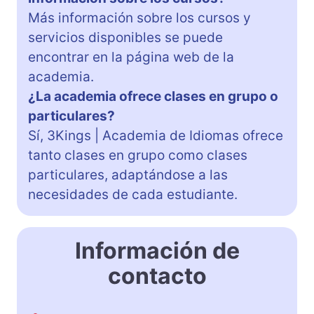
Más información sobre los cursos y
servicios disponibles se puede
encontrar en la página web de la
academia.
¿La academia ofrece clases en grupo o
particulares?
Sí, 3Kings | Academia de Idiomas ofrece
tanto clases en grupo como clases
particulares, adaptándose a las
necesidades de cada estudiante.
Información de
contacto