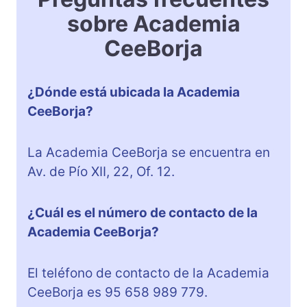
sobre Academia
CeeBorja
¿Dónde está ubicada la Academia
CeeBorja?
La Academia CeeBorja se encuentra en
Av. de Pío XII, 22, Of. 12.
¿Cuál es el número de contacto de la
Academia CeeBorja?
El teléfono de contacto de la Academia
CeeBorja es 95 658 989 779.