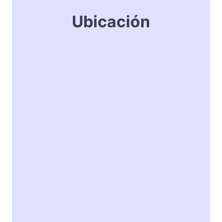
Ubicación