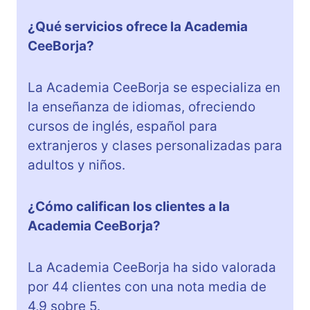
¿Qué servicios ofrece la Academia
CeeBorja?
La Academia CeeBorja se especializa en
la enseñanza de idiomas, ofreciendo
cursos de inglés, español para
extranjeros y clases personalizadas para
adultos y niños.
¿Cómo califican los clientes a la
Academia CeeBorja?
La Academia CeeBorja ha sido valorada
por 44 clientes con una nota media de
4,9 sobre 5.