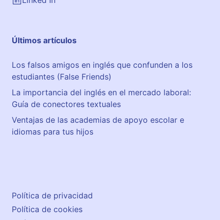
Linked In
Últimos artículos
Los falsos amigos en inglés que confunden a los
estudiantes (False Friends)
La importancia del inglés en el mercado laboral:
Guía de conectores textuales
Ventajas de las academias de apoyo escolar e
idiomas para tus hijos
Política de privacidad
Política de cookies