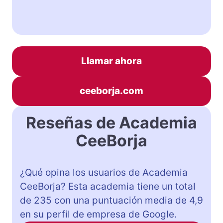
Llamar ahora
ceeborja.com
Reseñas de Academia
CeeBorja
¿Qué opina los usuarios de Academia
CeeBorja? Esta academia tiene un total
de 235 con una puntuación media de 4,9
en su perfil de empresa de Google.