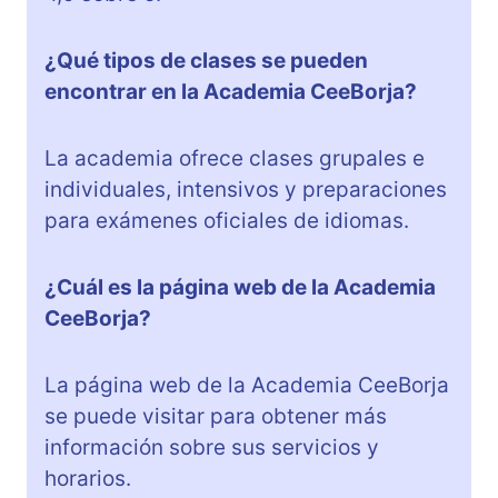
¿Qué tipos de clases se pueden
encontrar en la Academia CeeBorja?
La academia ofrece clases grupales e
individuales, intensivos y preparaciones
para exámenes oficiales de idiomas.
¿Cuál es la página web de la Academia
CeeBorja?
La página web de la Academia CeeBorja
se puede visitar para obtener más
información sobre sus servicios y
horarios.