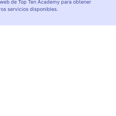
na web de Top Ten Academy para obtener
ros servicios disponibles.