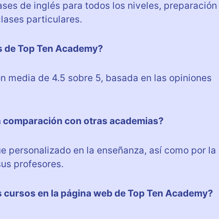
es de inglés para todos los niveles, preparación
ases particulares.
tes de Top Ten Academy?
n media de 4.5 sobre 5, basada en las opiniones
n comparación con otras academias?
 personalizado en la enseñanza, así como por la
sus profesores.
s cursos en la página web de Top Ten Academy?