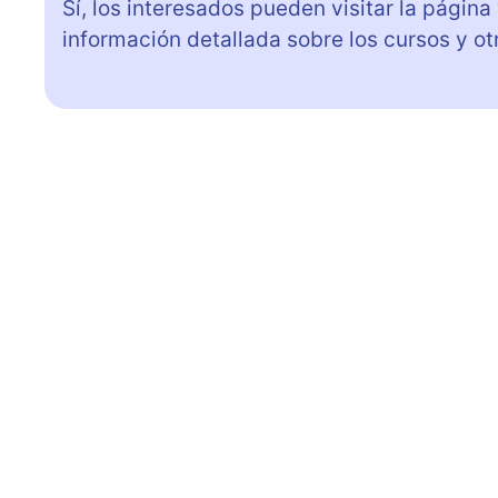
Sí, los interesados pueden visitar la pági
información detallada sobre los cursos y ot