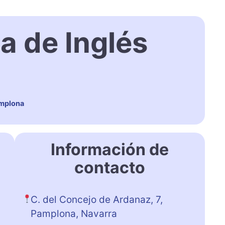
 de Inglés
amplona
Información de
contacto
C. del Concejo de Ardanaz, 7,
Pamplona, Navarra