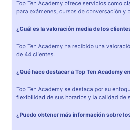
Top Ten Academy ofrece servicios como clas
para exámenes, cursos de conversación y cl
¿Cuál es la valoración media de los clien
Top Ten Academy ha recibido una valoració
de 44 clientes.
¿Qué hace destacar a Top Ten Academy e
Top Ten Academy se destaca por su enfoque
flexibilidad de sus horarios y la calidad de 
¿Puedo obtener más información sobre lo