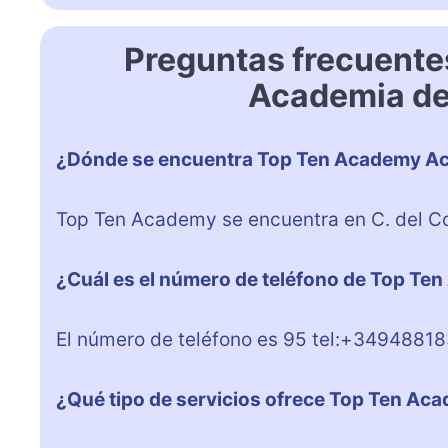
Preguntas frecuent
Academia de
¿Dónde se encuentra Top Ten Academy Ac
Top Ten Academy se encuentra en C. del Co
¿Cuál es el número de teléfono de Top Te
El número de teléfono es 95 tel:+34948818
¿Qué tipo de servicios ofrece Top Ten Ac