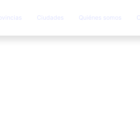
ovincias
Ciudades
Quiénes somos
C