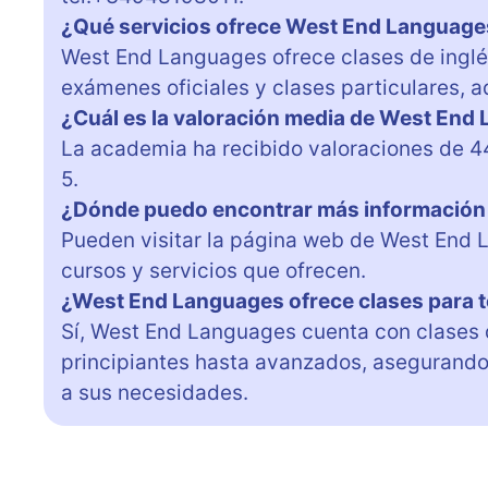
¿Qué servicios ofrece West End Language
West End Languages ofrece clases de inglé
exámenes oficiales y clases particulares,
¿Cuál es la valoración media de West End
La academia ha recibido valoraciones de 4
5.
¿Dónde puedo encontrar más información 
Pueden visitar la página web de West End 
cursos y servicios que ofrecen.
¿West End Languages ofrece clases para t
Sí, West End Languages cuenta con clases 
principiantes hasta avanzados, asegurando
a sus necesidades.