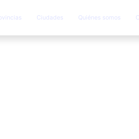
ovincias
Ciudades
Quiénes somos
C