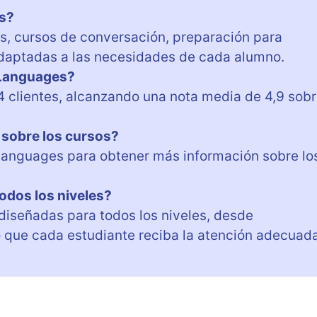
s?
s, cursos de conversación, preparación para
 adaptadas a las necesidades de cada alumno.
 Languages?
4 clientes, alcanzando una nota media de 4,9 sob
sobre los cursos?
Languages para obtener más información sobre lo
odos los niveles?
diseñadas para todos los niveles, desde
 que cada estudiante reciba la atención adecuad