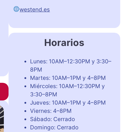
westend.es
Horarios
Lunes: 10AM–12:30PM y 3:30–
8PM
Martes: 10AM–1PM y 4–8PM
Miércoles: 10AM–12:30PM y
3:30–8PM
Jueves: 10AM–1PM y 4–8PM
Viernes: 4–8PM
Sábado: Cerrado
Domingo: Cerrado