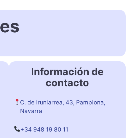
es
Información de
contacto
C. de Irunlarrea, 43, Pamplona,
Navarra
+34 948 19 80 11