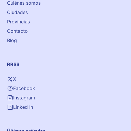
Quiénes somos
Ciudades
Provincias
Contacto
Blog
RRSS
X
Facebook
Instagram
Linked In