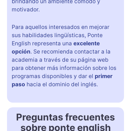
brindando un ambiente cómodo y
motivador.
Para aquellos interesados en mejorar
sus habilidades lingüísticas, Ponte
English representa una
excelente
opción
. Se recomienda contactar a la
academia a través de su página web
para obtener más información sobre los
programas disponibles y dar el
primer
paso
hacia el dominio del inglés.
Preguntas frecuentes
sobre ponte english