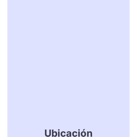
Ubicación