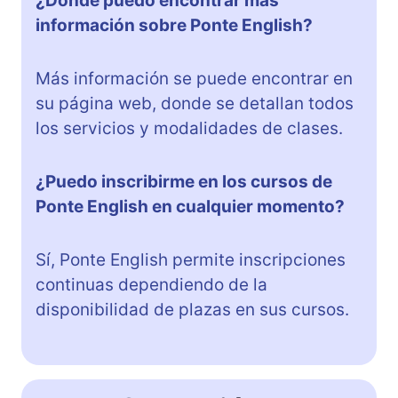
¿Dónde puedo encontrar más
información sobre Ponte English?
Más información se puede encontrar en
su página web, donde se detallan todos
los servicios y modalidades de clases.
¿Puedo inscribirme en los cursos de
Ponte English en cualquier momento?
Sí, Ponte English permite inscripciones
continuas dependiendo de la
disponibilidad de plazas en sus cursos.