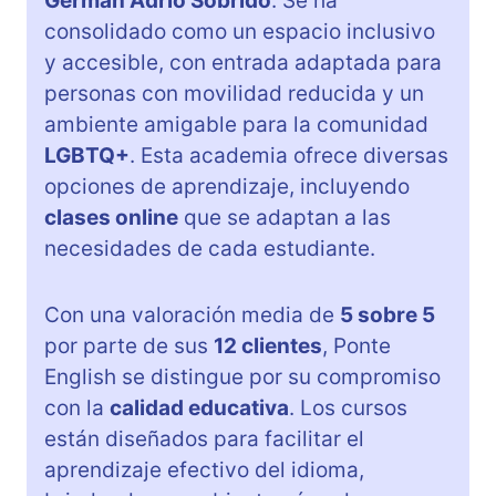
Germán Adrio Sobrido
. Se ha
consolidado como un espacio inclusivo
y accesible, con entrada adaptada para
personas con movilidad reducida y un
ambiente amigable para la comunidad
LGBTQ+
. Esta academia ofrece diversas
opciones de aprendizaje, incluyendo
clases online
que se adaptan a las
necesidades de cada estudiante.
Con una valoración media de
5 sobre 5
por parte de sus
12 clientes
, Ponte
English se distingue por su compromiso
con la
calidad educativa
. Los cursos
están diseñados para facilitar el
aprendizaje efectivo del idioma,