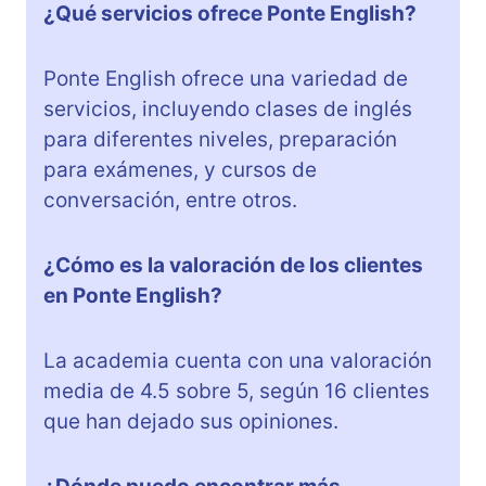
¿Qué servicios ofrece Ponte English?
Ponte English ofrece una variedad de
servicios, incluyendo clases de inglés
para diferentes niveles, preparación
para exámenes, y cursos de
conversación, entre otros.
¿Cómo es la valoración de los clientes
en Ponte English?
La academia cuenta con una valoración
media de 4.5 sobre 5, según 16 clientes
que han dejado sus opiniones.