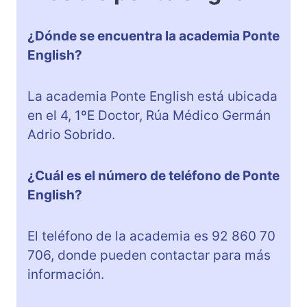
¿Dónde se encuentra la academia Ponte
English?
La academia Ponte English está ubicada
en el 4, 1ºE Doctor, Rúa Médico Germán
Adrio Sobrido.
¿Cuál es el número de teléfono de Ponte
English?
El teléfono de la academia es 92 860 70
706, donde pueden contactar para más
información.