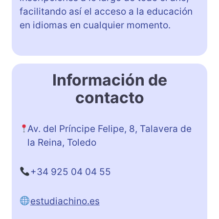
facilitando así el acceso a la educación
en idiomas en cualquier momento.
Información de
contacto
Av. del Príncipe Felipe, 8, Talavera de
la Reina, Toledo
+34 925 04 04 55
estudiachino.es