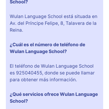
School?
Wulan Language School está situada en
Av. del Príncipe Felipe, 8, Talavera de la
Reina.
¿Cuál es el número de teléfono de
Wulan Language School?
El teléfono de Wulan Language School
es 925040455, donde se puede llamar
para obtener más información.
¿Qué servicios ofrece Wulan Language
School?