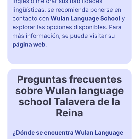
inglés o mejorar sus habilidades
lingüísticas, se recomienda ponerse en
contacto con
Wulan Language School
y
explorar las opciones disponibles. Para
más información, se puede visitar su
página web
.
Preguntas frecuentes
sobre Wulan language
school Talavera de la
Reina
¿Dónde se encuentra Wulan Language