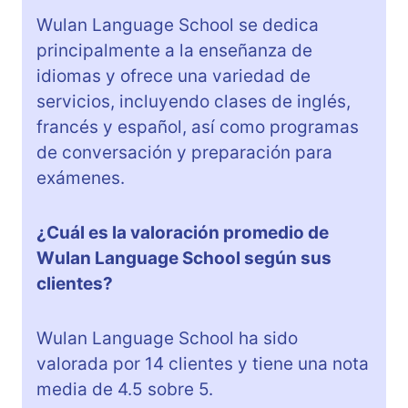
Wulan Language School se dedica
principalmente a la enseñanza de
idiomas y ofrece una variedad de
servicios, incluyendo clases de inglés,
francés y español, así como programas
de conversación y preparación para
exámenes.
¿Cuál es la valoración promedio de
Wulan Language School según sus
clientes?
Wulan Language School ha sido
valorada por 14 clientes y tiene una nota
media de 4.5 sobre 5.