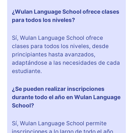
¿Wulan Language School ofrece clases
para todos los niveles?
Sí, Wulan Language School ofrece
clases para todos los niveles, desde
principiantes hasta avanzados,
adaptándose a las necesidades de cada
estudiante.
¿Se pueden realizar inscripciones
durante todo el año en Wulan Language
School?
Sí, Wulan Language School permite
inscripciones a lo largo de todo el año,