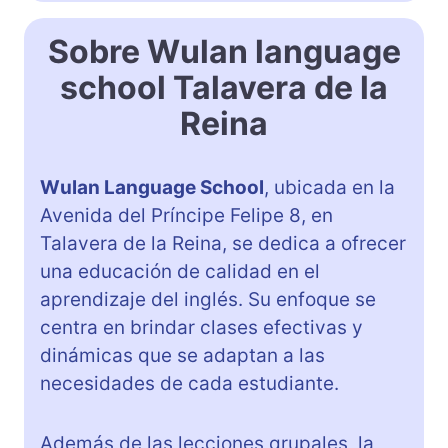
Sobre Wulan language
school Talavera de la
Reina
Wulan Language School
, ubicada en la
Avenida del Príncipe Felipe 8, en
Talavera de la Reina, se dedica a ofrecer
una educación de calidad en el
aprendizaje del inglés. Su enfoque se
centra en brindar clases efectivas y
dinámicas que se adaptan a las
necesidades de cada estudiante.
Además de las lecciones grupales, la