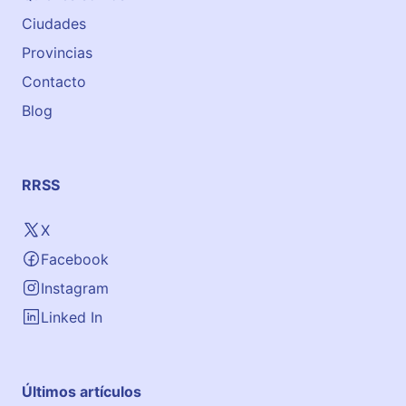
Ciudades
Provincias
Contacto
Blog
RRSS
X
Facebook
Instagram
Linked In
Últimos artículos