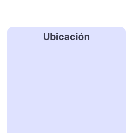
Ubicación