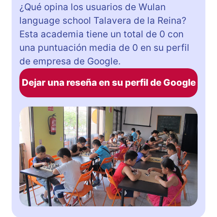
¿Qué opina los usuarios de Wulan
language school Talavera de la Reina?
Esta academia tiene un total de 0 con
una puntuación media de 0 en su perfil
de empresa de Google.
Dejar una reseña en su perfil de Google