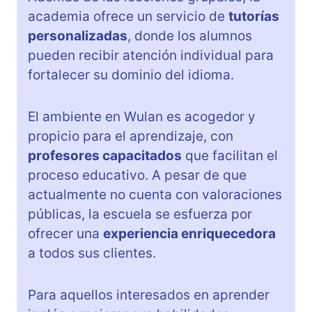
academia ofrece un servicio de
tutorías
personalizadas
, donde los alumnos
pueden recibir atención individual para
fortalecer su dominio del idioma.
El ambiente en Wulan es acogedor y
propicio para el aprendizaje, con
profesores capacitados
que facilitan el
proceso educativo. A pesar de que
actualmente no cuenta con valoraciones
públicas, la escuela se esfuerza por
ofrecer una
experiencia enriquecedora
a todos sus clientes.
Para aquellos interesados en aprender