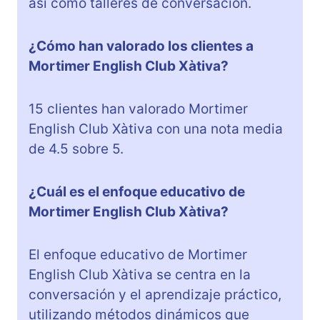
así como talleres de conversación.
¿Cómo han valorado los clientes a
Mortimer English Club Xàtiva?
15 clientes han valorado Mortimer
English Club Xàtiva con una nota media
de 4.5 sobre 5.
¿Cuál es el enfoque educativo de
Mortimer English Club Xàtiva?
El enfoque educativo de Mortimer
English Club Xàtiva se centra en la
conversación y el aprendizaje práctico,
utilizando métodos dinámicos que