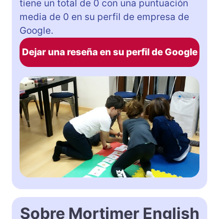
tiene un total de 0 con una puntuación
media de 0 en su perfil de empresa de
Google.
Dejar una reseña en su perfil de Google
Sobre Mortimer English