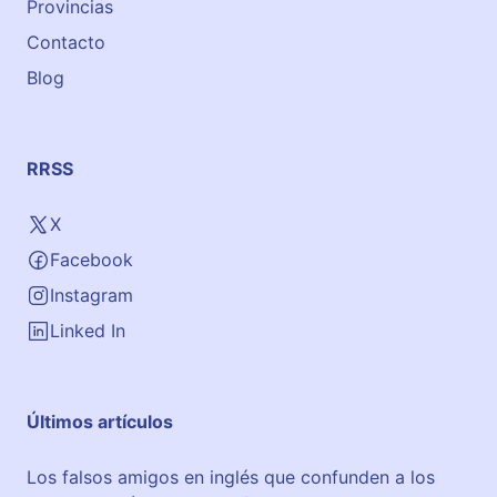
Provincias
Contacto
Blog
RRSS
X
Facebook
Instagram
Linked In
Últimos artículos
Los falsos amigos en inglés que confunden a los