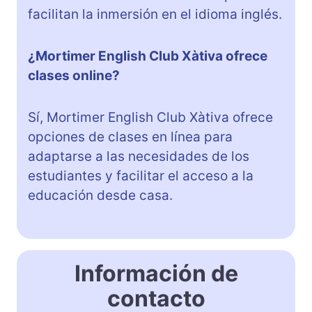
facilitan la inmersión en el idioma inglés.
¿Mortimer English Club Xàtiva ofrece
clases online?
Sí, Mortimer English Club Xàtiva ofrece
opciones de clases en línea para
adaptarse a las necesidades de los
estudiantes y facilitar el acceso a la
educación desde casa.
Información de
contacto