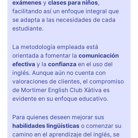
exámenes
y
clases para niños
,
facilitando así un enfoque integral que
se adapta a las necesidades de cada
estudiante.
La metodología empleada está
orientada a fomentar la
comunicación
efectiva
y la
confianza
en el uso del
inglés. Aunque aún no cuenta con
valoraciones de clientes, el compromiso
de Mortimer English Club Xàtiva es
evidente en su enfoque educativo.
Para quienes deseen mejorar sus
habilidades lingüísticas
o comenzar su
camino en el aprendizaje del inglés, se