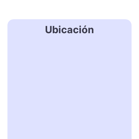
Ubicación