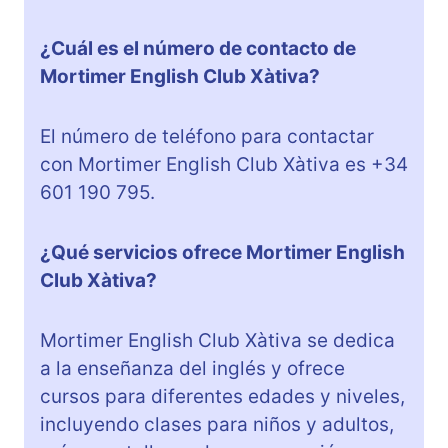
¿Cuál es el número de contacto de
Mortimer English Club Xàtiva?
El número de teléfono para contactar
con Mortimer English Club Xàtiva es +34
601 190 795.
¿Qué servicios ofrece Mortimer English
Club Xàtiva?
Mortimer English Club Xàtiva se dedica
a la enseñanza del inglés y ofrece
cursos para diferentes edades y niveles,
incluyendo clases para niños y adultos,