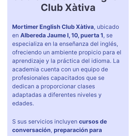
Club Xàtiva
Mortimer English Club Xàtiva
, ubicado
en
Albereda Jaume I, 10, puerta 1
, se
especializa en la enseñanza del inglés,
ofreciendo un ambiente propicio para el
aprendizaje y la práctica del idioma. La
academia cuenta con un equipo de
profesionales capacitados que se
dedican a proporcionar clases
adaptadas a diferentes niveles y
edades.
S sus servicios incluyen
cursos de
conversación
,
preparación para