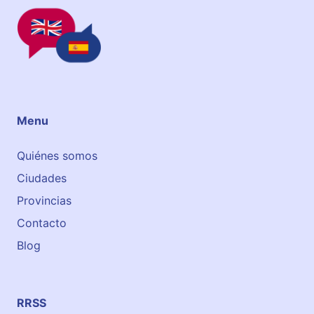
Menu
Quiénes somos
Ciudades
Provincias
Contacto
Blog
RRSS