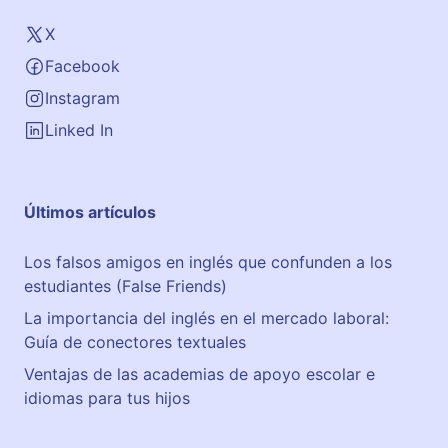
X
Facebook
Instagram
Linked In
Últimos artículos
Los falsos amigos en inglés que confunden a los
estudiantes (False Friends)
La importancia del inglés en el mercado laboral:
Guía de conectores textuales
Ventajas de las academias de apoyo escolar e
idiomas para tus hijos