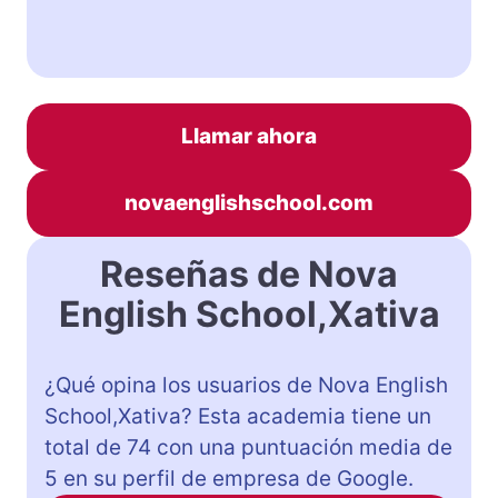
Llamar ahora
novaenglishschool.com
Reseñas de Nova
English School,Xativa
¿Qué opina los usuarios de Nova English
School,Xativa? Esta academia tiene un
total de 74 con una puntuación media de
5 en su perfil de empresa de Google.