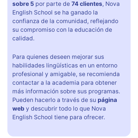
sobre 5
por parte de
74 clientes
, Nova
English School se ha ganado la
confianza de la comunidad, reflejando
su compromiso con la educación de
calidad.
Para quienes deseen mejorar sus
habilidades lingüísticas en un entorno
profesional y amigable, se recomienda
contactar a la academia para obtener
más información sobre sus programas.
Pueden hacerlo a través de su
página
web
y descubrir todo lo que Nova
English School tiene para ofrecer.