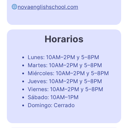
novaenglishschool.com
Horarios
Lunes: 10AM–2PM y 5–8PM
Martes: 10AM–2PM y 5–8PM
Miércoles: 10AM–2PM y 5–8PM
Jueves: 10AM–2PM y 5–8PM
Viernes: 10AM–2PM y 5–8PM
Sábado: 10AM–1PM
Domingo: Cerrado