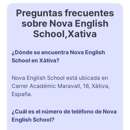
Preguntas frecuentes
sobre Nova English
School,Xativa
¿Dónde se encuentra Nova English
School en Xàtiva?
Nova English School está ubicada en
Carrer Académic Maravall, 16, Xàtiva,
España.
¿Cuál es el número de teléfono de Nova
English School?