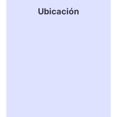
Ubicación