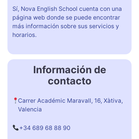
Sí, Nova English School cuenta con una
página web donde se puede encontrar
más información sobre sus servicios y
horarios.
Información de
contacto
Carrer Académic Maravall, 16, Xàtiva,
Valencia
+34 689 68 88 90