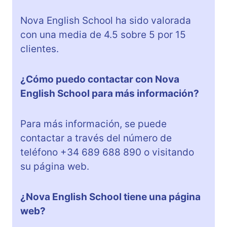
Nova English School ha sido valorada
con una media de 4.5 sobre 5 por 15
clientes.
¿Cómo puedo contactar con Nova
English School para más información?
Para más información, se puede
contactar a través del número de
teléfono +34 689 688 890 o visitando
su página web.
¿Nova English School tiene una página
web?