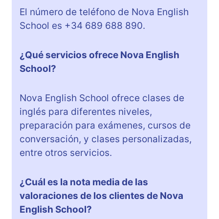
El número de teléfono de Nova English
School es +34 689 688 890.
¿Qué servicios ofrece Nova English
School?
Nova English School ofrece clases de
inglés para diferentes niveles,
preparación para exámenes, cursos de
conversación, y clases personalizadas,
entre otros servicios.
¿Cuál es la nota media de las
valoraciones de los clientes de Nova
English School?