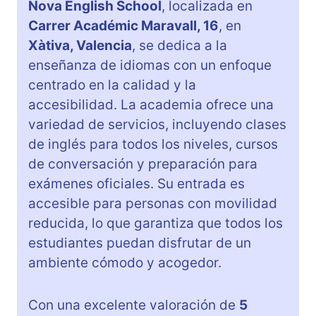
Nova English School
, localizada en
Carrer Académic Maravall, 16
, en
Xàtiva, Valencia
, se dedica a la
enseñanza de idiomas con un enfoque
centrado en la calidad y la
accesibilidad. La academia ofrece una
variedad de servicios, incluyendo clases
de inglés para todos los niveles, cursos
de conversación y preparación para
exámenes oficiales. Su entrada es
accesible para personas con movilidad
reducida, lo que garantiza que todos los
estudiantes puedan disfrutar de un
ambiente cómodo y acogedor.
Con una excelente valoración de
5