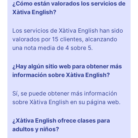
¿Cómo están valorados los servicios de
Xàtiva English?
Los servicios de Xàtiva English han sido
valorados por 15 clientes, alcanzando
una nota media de 4 sobre 5.
¿Hay algún sitio web para obtener más
información sobre Xàtiva English?
Sí, se puede obtener más información
sobre Xàtiva English en su página web.
¿Xàtiva English ofrece clases para
adultos y niños?