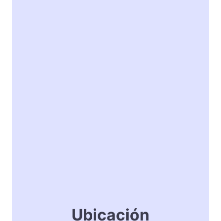
Ubicación