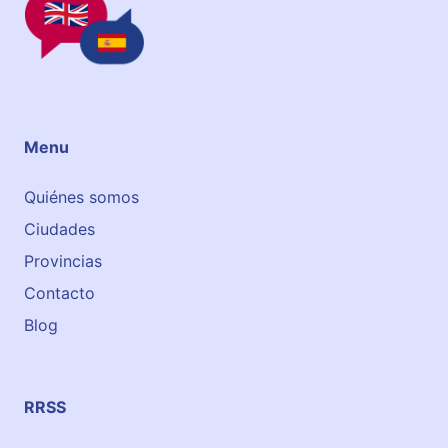
Menu
Quiénes somos
Ciudades
Provincias
Contacto
Blog
RRSS