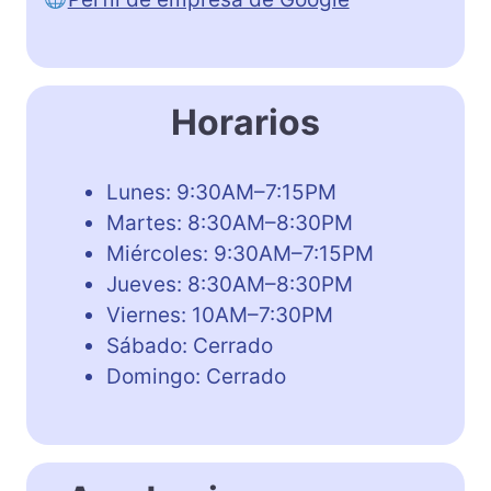
Horarios
Lunes: 9:30AM–7:15PM
Martes: 8:30AM–8:30PM
Miércoles: 9:30AM–7:15PM
Jueves: 8:30AM–8:30PM
Viernes: 10AM–7:30PM
Sábado: Cerrado
Domingo: Cerrado