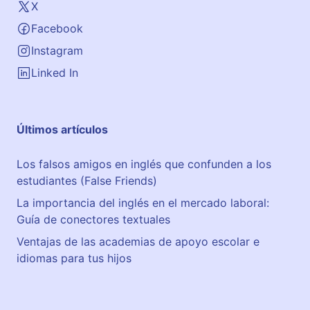
X
Facebook
Instagram
Linked In
Últimos artículos
Los falsos amigos en inglés que confunden a los
estudiantes (False Friends)
La importancia del inglés en el mercado laboral:
Guía de conectores textuales
Ventajas de las academias de apoyo escolar e
idiomas para tus hijos