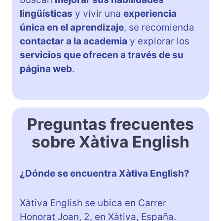
lingüísticas
y vivir una
experiencia
única en el aprendizaje
, se recomienda
contactar a la academia
y explorar los
servicios que ofrecen a través de su
página web
.
Preguntas frecuentes
sobre Xàtiva English
¿Dónde se encuentra Xàtiva English?
Xàtiva English se ubica en Carrer
Honorat Joan, 2, en Xàtiva, España.