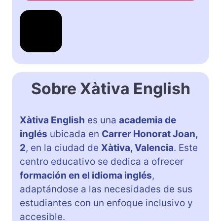
Sobre Xàtiva English
Xàtiva English
es una
academia de
inglés
ubicada en
Carrer Honorat Joan,
2
, en la ciudad de
Xàtiva, Valencia
. Este
centro educativo se dedica a ofrecer
formación en el idioma inglés
,
adaptándose a las necesidades de sus
estudiantes con un enfoque inclusivo y
accesible.