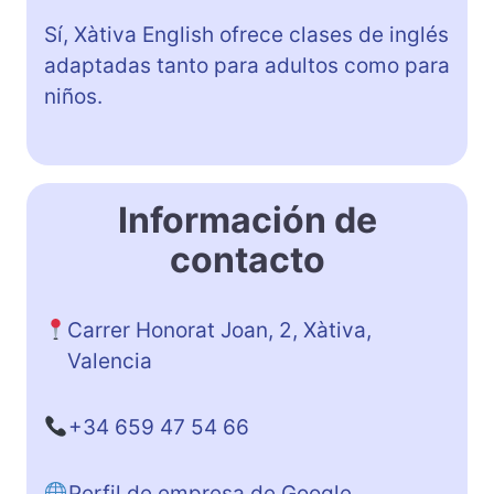
Sí, Xàtiva English ofrece clases de inglés
adaptadas tanto para adultos como para
niños.
Información de
contacto
Carrer Honorat Joan, 2, Xàtiva,
Valencia
+34 659 47 54 66
Perfil de empresa de Google