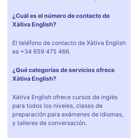
¿Cuál es el número de contacto de
Xàtiva English?
El teléfono de contacto de Xàtiva English
es +34 659 475 466.
¿Qué categorías de servicios ofrece
Xàtiva English?
Xàtiva English ofrece cursos de inglés
para todos los niveles, clases de
preparación para exámenes de idiomas,
y talleres de conversación.