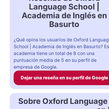
Language School |
Academia de Inglés en
Basurto
¿Qué opina los usuarios de Oxford Langua
School | Academia de Inglés en Basurto? E
academia tiene un total de 8 con una
puntuación media de 5 en su perfil de
empresa de Google.
Dejar una reseña en su perfil de Google
Sobre Oxford Language 