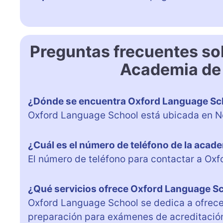
Preguntas frecuentes so
Academia de 
¿Dónde se encuentra Oxford Language Sc
Oxford Language School está ubicada en No
¿Cuál es el número de teléfono de la acad
El número de teléfono para contactar a Ox
¿Qué servicios ofrece Oxford Language S
Oxford Language School se dedica a ofrecer
preparación para exámenes de acreditación