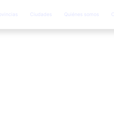
ovincias
Ciudades
Quiénes somos
C