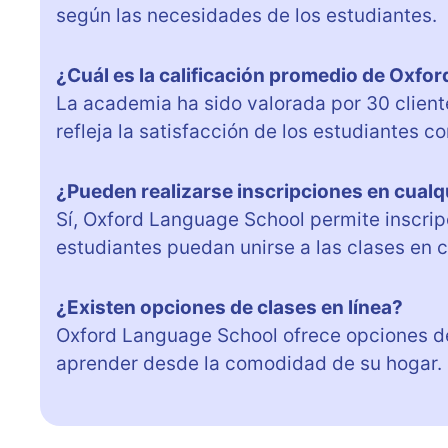
según las necesidades de los estudiantes.
¿Cuál es la calificación promedio de Oxfo
La academia ha sido valorada por 30 client
refleja la satisfacción de los estudiantes co
¿Pueden realizarse inscripciones en cual
Sí, Oxford Language School permite inscripci
estudiantes puedan unirse a las clases en 
¿Existen opciones de clases en línea?
Oxford Language School ofrece opciones de 
aprender desde la comodidad de su hogar.