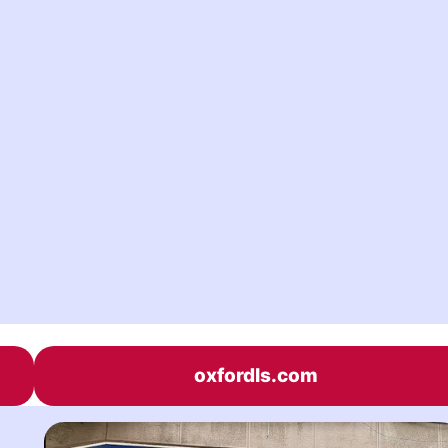
oxfordls.com