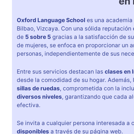
en
Oxford Language School
es una academia d
Bilbao, Vizcaya. Con una sólida reputación 
de
5 sobre 5
gracias a la satisfacción de s
de mujeres, se enfoca en proporcionar un 
personas, independientemente de sus neces
Entre sus servicios destacan las
clases en 
desde la comodidad de su hogar. Además, 
sillas de ruedas
, comprometida con la inclu
diversos niveles
, garantizando que cada a
efectiva.
Se invita a cualquier persona interesada a
disponibles
a través de su página web.