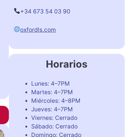
+34 673 54 03 90
oxfordls.com
Horarios
Lunes: 4–7PM
Martes: 4–7PM
Miércoles: 4–8PM
Jueves: 4–7PM
Viernes: Cerrado
Sábado: Cerrado
Domingo: Cerrado