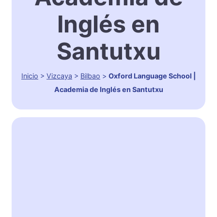
Inglés en
Santutxu
Inicio
>
Vizcaya
>
Bilbao
>
Oxford Language School |
Academia de Inglés en Santutxu