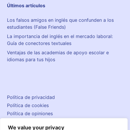
Últimos artículos
Los falsos amigos en inglés que confunden a los
estudiantes (False Friends)
La importancia del inglés en el mercado laboral:
Guía de conectores textuales
Ventajas de las academias de apoyo escolar e
idiomas para tus hijos
Política de privacidad
Política de cookies
Política de opiniones
Aviso legal
We value your privacy
Contacto