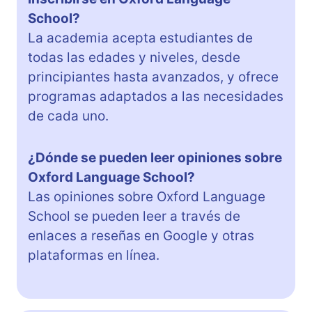
School?
La academia acepta estudiantes de
todas las edades y niveles, desde
principiantes hasta avanzados, y ofrece
programas adaptados a las necesidades
de cada uno.
¿Dónde se pueden leer opiniones sobre
Oxford Language School?
Las opiniones sobre Oxford Language
School se pueden leer a través de
enlaces a reseñas en Google y otras
plataformas en línea.