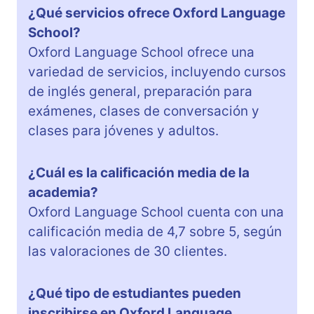
¿Qué servicios ofrece Oxford Language
School?
Oxford Language School ofrece una
variedad de servicios, incluyendo cursos
de inglés general, preparación para
exámenes, clases de conversación y
clases para jóvenes y adultos.
¿Cuál es la calificación media de la
academia?
Oxford Language School cuenta con una
calificación media de 4,7 sobre 5, según
las valoraciones de 30 clientes.
¿Qué tipo de estudiantes pueden
inscribirse en Oxford Language