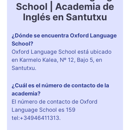
School | Academia de
Inglés en Santutxu
¿Dónde se encuentra Oxford Language
School?
Oxford Language School está ubicado
en Karmelo Kalea, Nº 12, Bajo 5, en
Santutxu.
¿Cuál es el número de contacto de la
academia?
El número de contacto de Oxford
Language School es 159
tel:+34946411313.