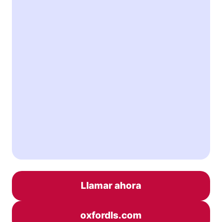
Llamar ahora
oxfordls.com