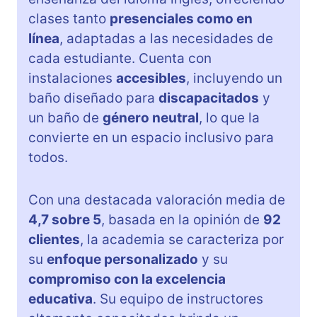
clases tanto
presenciales como en
línea
, adaptadas a las necesidades de
cada estudiante. Cuenta con
instalaciones
accesibles
, incluyendo un
baño diseñado para
discapacitados
y
un baño de
género neutral
, lo que la
convierte en un espacio inclusivo para
todos.
Con una destacada valoración media de
4,7 sobre 5
, basada en la opinión de
92
clientes
, la academia se caracteriza por
su
enfoque personalizado
y su
compromiso con la excelencia
educativa
. Su equipo de instructores