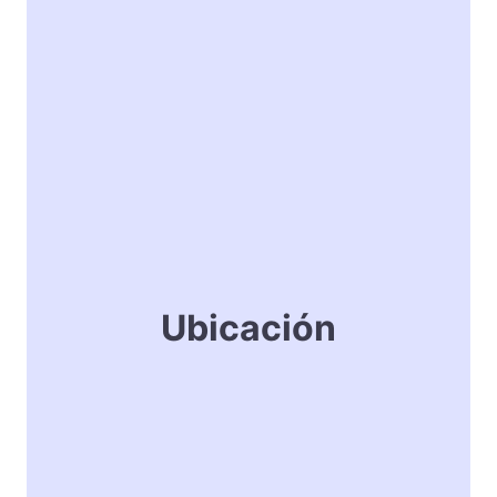
Ubicación