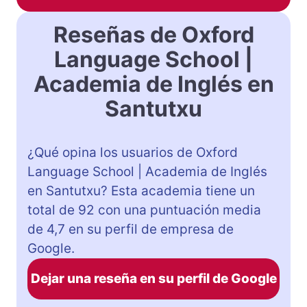
Reseñas de Oxford
Language School |
Academia de Inglés en
Santutxu
¿Qué opina los usuarios de Oxford
Language School | Academia de Inglés
en Santutxu? Esta academia tiene un
total de 92 con una puntuación media
de 4,7 en su perfil de empresa de
Google.
Dejar una reseña en su perfil de Google