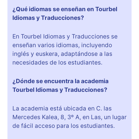
¿Qué idiomas se enseñan en Tourbel
Idiomas y Traducciones?
En Tourbel Idiomas y Traducciones se
enseñan varios idiomas, incluyendo
inglés y euskera, adaptándose a las
necesidades de los estudiantes.
¿Dónde se encuentra la academia
Tourbel Idiomas y Traducciones?
La academia está ubicada en C. las
Mercedes Kalea, 8, 3º A, en Las, un lugar
de fácil acceso para los estudiantes.