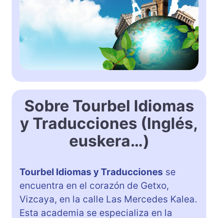
Sobre Tourbel Idiomas
y Traducciones (Inglés,
euskera…)
Tourbel Idiomas y Traducciones
se
encuentra en el corazón de Getxo,
Vizcaya, en la calle Las Mercedes Kalea.
Esta academia se especializa en la