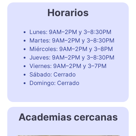
Horarios
Lunes: 9AM–2PM y 3–8:30PM
Martes: 9AM–2PM y 3–8:30PM
Miércoles: 9AM–2PM y 3–8PM
Jueves: 9AM–2PM y 3–8:30PM
Viernes: 9AM–2PM y 3–7PM
Sábado: Cerrado
Domingo: Cerrado
Academias cercanas