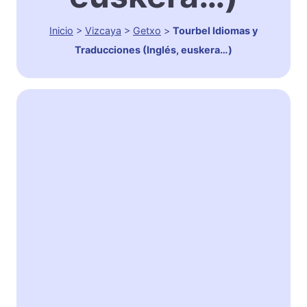
Inicio
>
Vizcaya
>
Getxo
>
Tourbel Idiomas y
Traducciones (Inglés, euskera…)