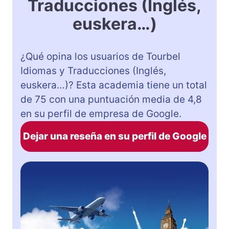
Traducciones (Inglés,
euskera…)
¿Qué opina los usuarios de Tourbel
Idiomas y Traducciones (Inglés,
euskera…)? Esta academia tiene un total
de 75 con una puntuación media de 4,8
en su perfil de empresa de Google.
Dejar una reseña en su perfil de Google