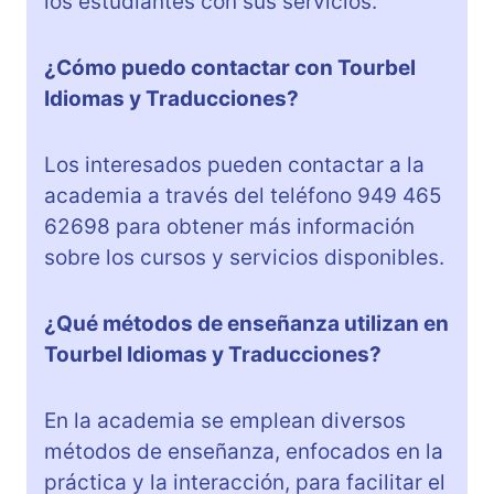
los estudiantes con sus servicios.
¿Cómo puedo contactar con Tourbel
Idiomas y Traducciones?
Los interesados pueden contactar a la
academia a través del teléfono 949 465
62698 para obtener más información
sobre los cursos y servicios disponibles.
¿Qué métodos de enseñanza utilizan en
Tourbel Idiomas y Traducciones?
En la academia se emplean diversos
métodos de enseñanza, enfocados en la
práctica y la interacción, para facilitar el