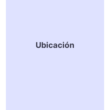
Ubicación