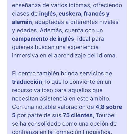
enseñanza de varios idiomas, ofreciendo
clases de
inglés, euskera, francés y
alemán
, adaptadas a diferentes niveles
y edades. Además, cuenta con un
campamento de inglés
, ideal para
quienes buscan una experiencia
inmersiva en el aprendizaje del idioma.
El centro también brinda servicios de
traducción
, lo que lo convierte en un
recurso valioso para aquellos que
necesitan asistencia en este ámbito.
Con una notable valoración de
4,8 sobre
5
por parte de sus
75 clientes
, Tourbel
se ha consolidado como una opción de
confianza en la formación lingüística.