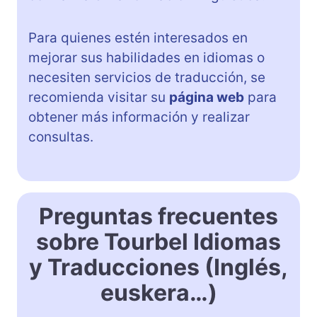
Para quienes estén interesados en
mejorar sus habilidades en idiomas o
necesiten servicios de traducción, se
recomienda visitar su
página web
para
obtener más información y realizar
consultas.
Preguntas frecuentes
sobre Tourbel Idiomas
y Traducciones (Inglés,
euskera…)