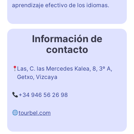
aprendizaje efectivo de los idiomas.
Información de
contacto
Las, C. las Mercedes Kalea, 8, 3º A,
Getxo, Vizcaya
+34 946 56 26 98
tourbel.com