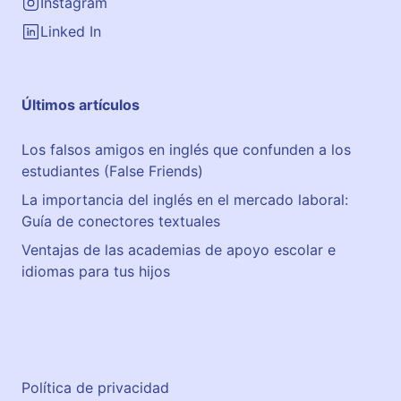
o
Instagram
Linked In
Últimos artículos
Los falsos amigos en inglés que confunden a los
estudiantes (False Friends)
La importancia del inglés en el mercado laboral:
Guía de conectores textuales
Ventajas de las academias de apoyo escolar e
idiomas para tus hijos
Política de privacidad