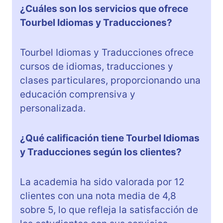
¿Cuáles son los servicios que ofrece
Tourbel Idiomas y Traducciones?
Tourbel Idiomas y Traducciones ofrece
cursos de idiomas, traducciones y
clases particulares, proporcionando una
educación comprensiva y
personalizada.
¿Qué calificación tiene Tourbel Idiomas
y Traducciones según los clientes?
La academia ha sido valorada por 12
clientes con una nota media de 4,8
sobre 5, lo que refleja la satisfacción de