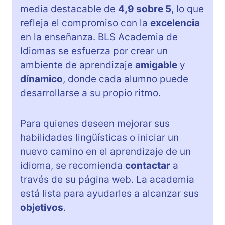
media destacable de
4,9 sobre 5
, lo que
refleja el compromiso con la
excelencia
en la enseñanza. BLS Academia de
Idiomas se esfuerza por crear un
ambiente de aprendizaje
amigable
y
dínamico
, donde cada alumno puede
desarrollarse a su propio ritmo.
Para quienes deseen mejorar sus
habilidades lingüísticas o iniciar un
nuevo camino en el aprendizaje de un
idioma, se recomienda
contactar
a
través de su página web. La academia
está lista para ayudarles a alcanzar sus
objetivos
.