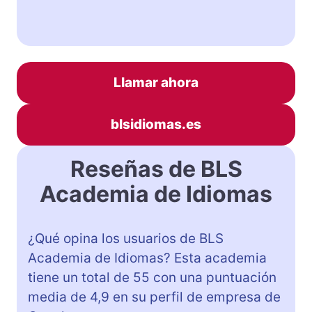
Llamar ahora
blsidiomas.es
Reseñas de BLS
Academia de Idiomas
¿Qué opina los usuarios de BLS
Academia de Idiomas? Esta academia
tiene un total de 55 con una puntuación
media de 4,9 en su perfil de empresa de