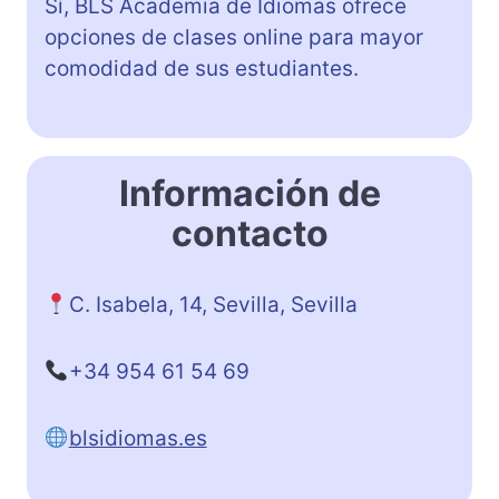
Sí, BLS Academia de Idiomas ofrece
opciones de clases online para mayor
comodidad de sus estudiantes.
Información de
contacto
C. Isabela, 14, Sevilla, Sevilla
+34 954 61 54 69
blsidiomas.es