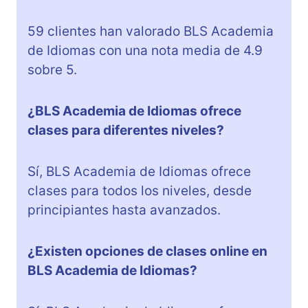
59 clientes han valorado BLS Academia
de Idiomas con una nota media de 4.9
sobre 5.
¿BLS Academia de Idiomas ofrece
clases para diferentes niveles?
Sí, BLS Academia de Idiomas ofrece
clases para todos los niveles, desde
principiantes hasta avanzados.
¿Existen opciones de clases online en
BLS Academia de Idiomas?