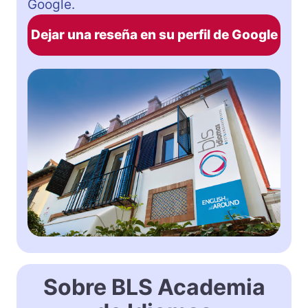
Google.
Dejar una reseña en su perfil de Google
Sobre BLS Academia