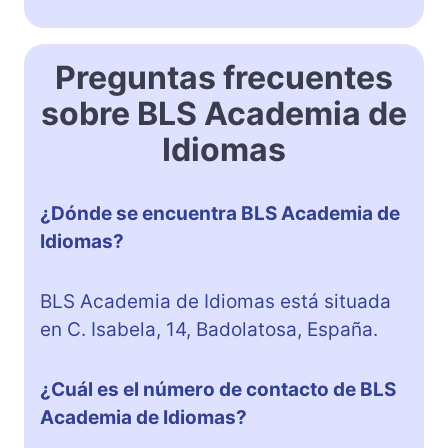
Preguntas frecuentes
sobre BLS Academia de
Idiomas
¿Dónde se encuentra BLS Academia de
Idiomas?
BLS Academia de Idiomas está situada
en C. Isabela, 14, Badolatosa, España.
¿Cuál es el número de contacto de BLS
Academia de Idiomas?