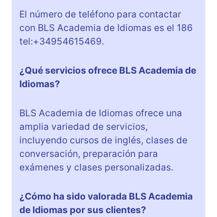
El número de teléfono para contactar
con BLS Academia de Idiomas es el 186
tel:+34954615469.
¿Qué servicios ofrece BLS Academia de
Idiomas?
BLS Academia de Idiomas ofrece una
amplia variedad de servicios,
incluyendo cursos de inglés, clases de
conversación, preparación para
exámenes y clases personalizadas.
¿Cómo ha sido valorada BLS Academia
de Idiomas por sus clientes?