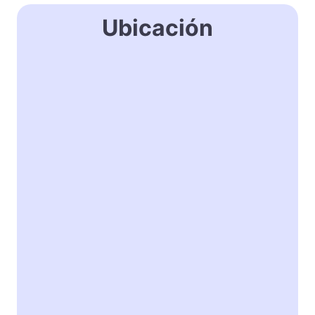
Ubicación