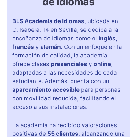
de Idiomas
BLS Academia de Idiomas
, ubicada en
C. Isabela, 14 en Sevilla, se dedica a la
enseñanza de idiomas como el
inglés
,
francés
y
alemán
. Con un enfoque en la
formación de calidad, la academia
ofrece clases
presenciales
y
online
,
adaptadas a las necesidades de cada
estudiante. Además, cuenta con un
aparcamiento accesible
para personas
con movilidad reducida, facilitando el
acceso a sus instalaciones.
La academia ha recibido valoraciones
positivas de
55 clientes
, alcanzando una