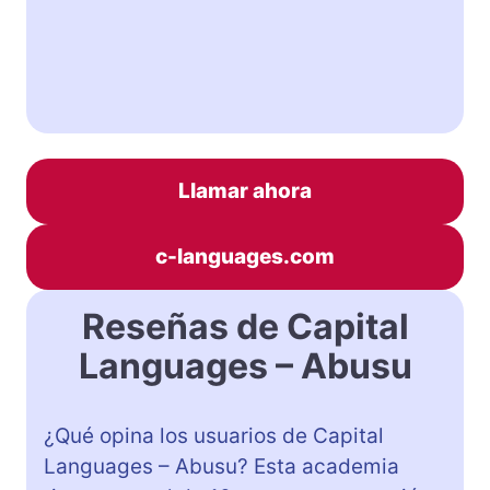
Llamar ahora
c-languages.com
Reseñas de Capital
Languages – Abusu
¿Qué opina los usuarios de Capital
Languages – Abusu? Esta academia