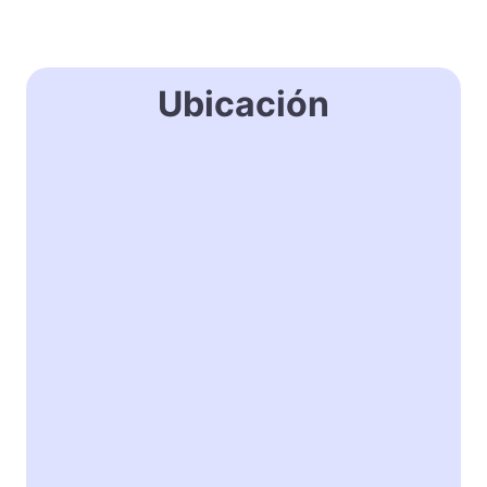
Ubicación