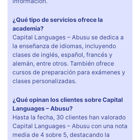
información.
¿Qué tipo de servicios ofrece la
academia?
Capital Languages – Abusu se dedica a
la enseñanza de idiomas, incluyendo
clases de inglés, español, francés y
alemán, entre otros. También ofrece
cursos de preparación para exámenes y
clases personalizadas.
¿Qué opinan los clientes sobre Capital
Languages – Abusu?
Hasta la fecha, 30 clientes han valorado
Capital Languages – Abusu con una nota
media de 4 sobre 5, destacando la