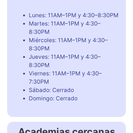
Lunes: 11AM–1PM y 4:30–8:30PM
Martes: 11AM–1PM y 4:30–
8:30PM
Miércoles: 11AM–1PM y 4:30–
8:30PM
Jueves: 11AM–1PM y 4:30–
8:30PM
Viernes: 11AM–1PM y 4:30–
7:30PM
Sábado: Cerrado
Domingo: Cerrado
Academias cercanas