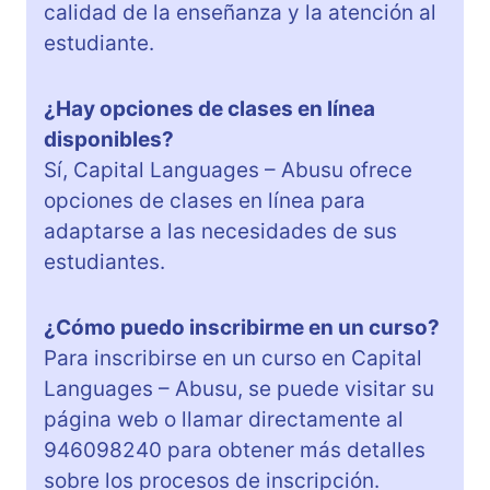
calidad de la enseñanza y la atención al
estudiante.
¿Hay opciones de clases en línea
disponibles?
Sí, Capital Languages – Abusu ofrece
opciones de clases en línea para
adaptarse a las necesidades de sus
estudiantes.
¿Cómo puedo inscribirme en un curso?
Para inscribirse en un curso en Capital
Languages – Abusu, se puede visitar su
página web o llamar directamente al
946098240 para obtener más detalles
sobre los procesos de inscripción.