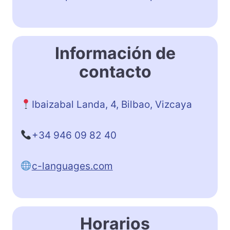
Información de
contacto
Ibaizabal Landa, 4, Bilbao, Vizcaya
+34 946 09 82 40
c-languages.com
Horarios