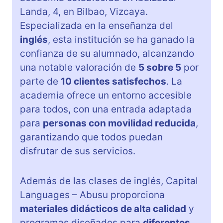
Landa, 4, en Bilbao, Vizcaya.
Especializada en la enseñanza del
inglés
, esta institución se ha ganado la
confianza de su alumnado, alcanzando
una notable valoración de
5 sobre 5
por
parte de
10 clientes satisfechos
. La
academia ofrece un entorno accesible
para todos, con una entrada adaptada
para
personas con movilidad reducida
,
garantizando que todos puedan
disfrutar de sus servicios.
Además de las clases de inglés, Capital
Languages – Abusu proporciona
materiales didácticos de alta calidad
y
programas diseñados para
diferentes