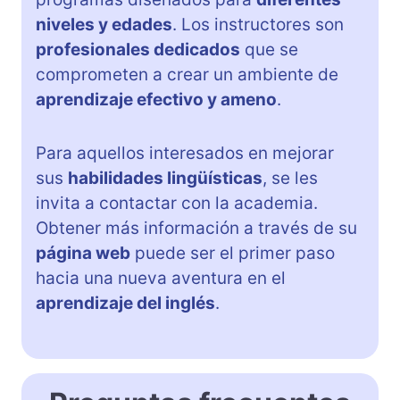
niveles y edades
. Los instructores son
profesionales dedicados
que se
comprometen a crear un ambiente de
aprendizaje efectivo y ameno
.
Para aquellos interesados en mejorar
sus
habilidades lingüísticas
, se les
invita a contactar con la academia.
Obtener más información a través de su
página web
puede ser el primer paso
hacia una nueva aventura en el
aprendizaje del inglés
.