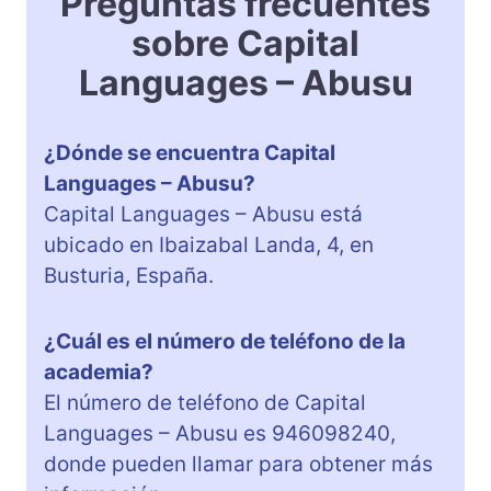
Preguntas frecuentes
sobre Capital
Languages – Abusu
¿Dónde se encuentra Capital
Languages – Abusu?
Capital Languages – Abusu está
ubicado en Ibaizabal Landa, 4, en
Busturia, España.
¿Cuál es el número de teléfono de la
academia?
El número de teléfono de Capital
Languages – Abusu es 946098240,
donde pueden llamar para obtener más