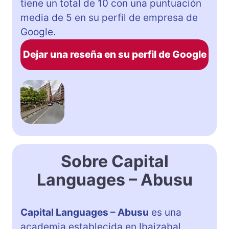
tiene un total de 10 con una puntuación
media de 5 en su perfil de empresa de
Google.
Dejar una reseña en su perfil de Google
Sobre Capital
Languages – Abusu
Capital Languages – Abusu
es una
academia establecida en Ibaizabal