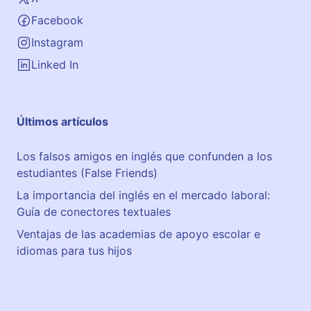
Facebook
Instagram
Linked In
Últimos artículos
Los falsos amigos en inglés que confunden a los
estudiantes (False Friends)
La importancia del inglés en el mercado laboral:
Guía de conectores textuales
Ventajas de las academias de apoyo escolar e
idiomas para tus hijos