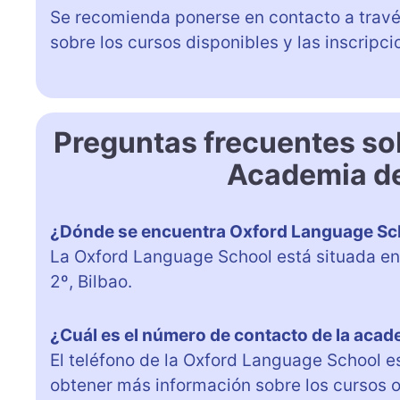
Se recomienda ponerse en contacto a trav
sobre los cursos disponibles y las inscripci
Preguntas frecuentes so
Academia de
¿Dónde se encuentra Oxford Language Sc
La Oxford Language School está situada en 
2º, Bilbao.
¿Cuál es el número de contacto de la aca
El teléfono de la Oxford Language School 
obtener más información sobre los cursos o