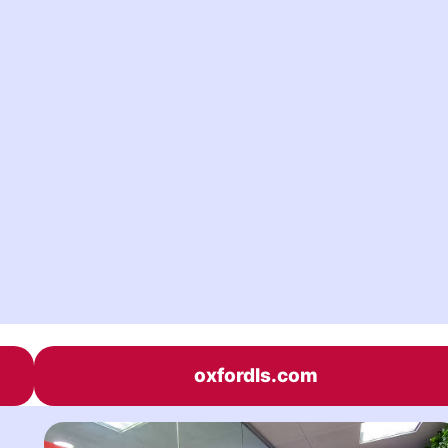
oxfordls.com