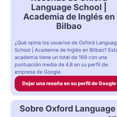
Language School |
Academia de Inglés en
Bilbao
¿Qué opina los usuarios de Oxford Langua
School | Academia de Inglés en Bilbao? Est
academia tiene un total de 169 con una
puntuación media de 4,8 en su perfil de
empresa de Google.
Dejar una reseña en su perfil de Google
Sobre Oxford Language 