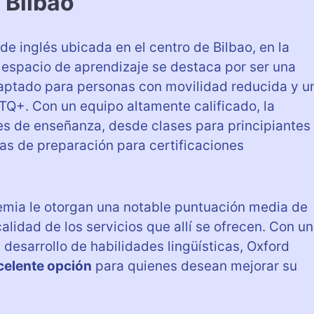
 Bilbao
e inglés ubicada en el centro de Bilbao, en la
 espacio de aprendizaje se destaca por ser una
daptado para personas con movilidad reducida y u
+. Con un equipo altamente calificado, la
s de enseñanza, desde clases para principiantes
s de preparación para certificaciones
mia le otorgan una notable puntuación media de
 calidad de los servicios que allí se ofrecen. Con un
desarrollo de habilidades lingüísticas, Oxford
celente opción
para quienes desean mejorar su