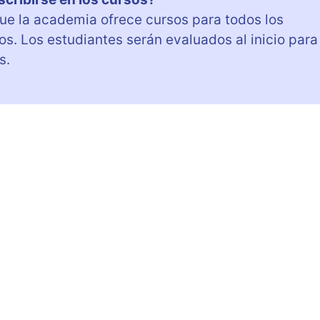
 que la academia ofrece cursos para todos los
s. Los estudiantes serán evaluados al inicio para
s.