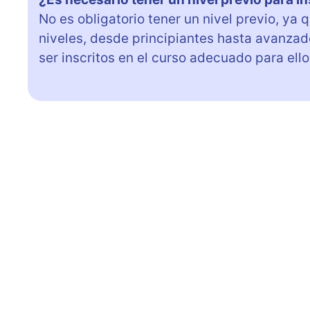
No es obligatorio tener un nivel previo, ya
niveles, desde principiantes hasta avanzado
ser inscritos en el curso adecuado para ello