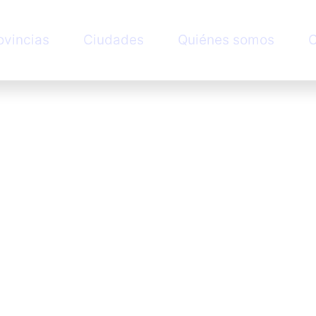
ovincias
Ciudades
Quiénes somos
C