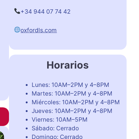
+34 944 07 74 42
oxfordls.com
Horarios
Lunes: 10AM–2PM y 4–8PM
Martes: 10AM–2PM y 4–8PM
Miércoles: 10AM–2PM y 4–8PM
Jueves: 10AM–2PM y 4–8PM
Viernes: 10AM–5PM
Sábado: Cerrado
Domingo: Cerrado