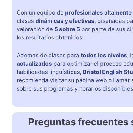
Con un equipo de
profesionales altamente 
clases
dinámicas y efectivas
, diseñadas p
valoración de
5 sobre 5
por parte de sus cli
los resultados obtenidos.
Además de clases para
todos los niveles
, 
actualizados
para optimizar el proceso edu
habilidades lingüísticas,
Bristol English St
recomienda visitar su página web o llamar 
sobre sus programas y horarios disponibles
Preguntas frecuentes s