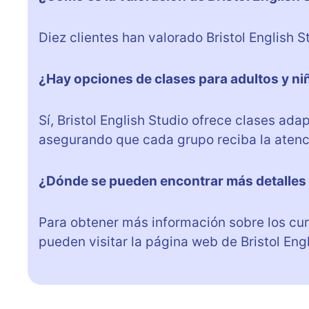
Diez clientes han valorado Bristol English 
¿Hay opciones de clases para adultos y niñ
Sí, Bristol English Studio ofrece clases ad
asegurando que cada grupo reciba la aten
¿Dónde se pueden encontrar más detalles s
Para obtener más información sobre los curs
pueden visitar la página web de Bristol Engl