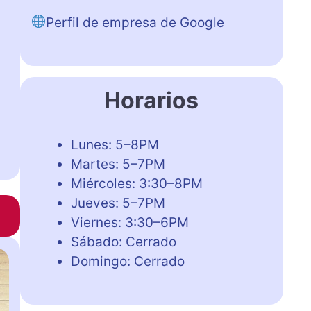
Perfil de empresa de Google
Horarios
Lunes: 5–8PM
Martes: 5–7PM
Miércoles: 3:30–8PM
Jueves: 5–7PM
Viernes: 3:30–6PM
Sábado: Cerrado
Domingo: Cerrado