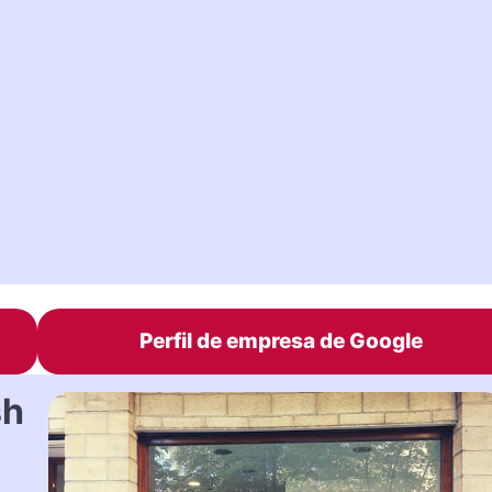
Perfil de empresa de Google
sh