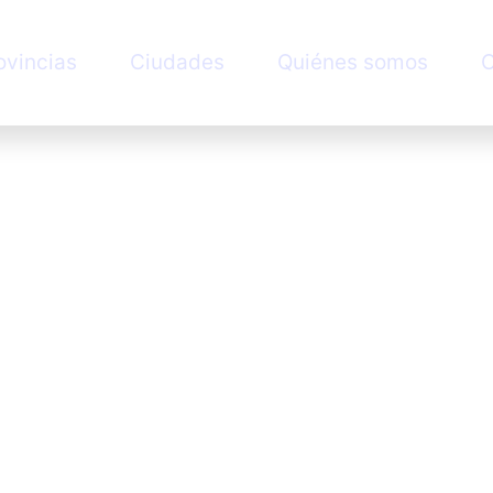
ovincias
Ciudades
Quiénes somos
C