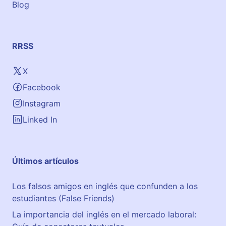
Blog
RRSS
X
Facebook
Instagram
Linked In
Últimos artículos
Los falsos amigos en inglés que confunden a los
estudiantes (False Friends)
La importancia del inglés en el mercado laboral: