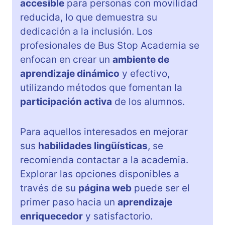
accesible
para personas con movilidad
reducida, lo que demuestra su
dedicación a la inclusión. Los
profesionales de Bus Stop Academia se
enfocan en crear un
ambiente de
aprendizaje dinámico
y efectivo,
utilizando métodos que fomentan la
participación activa
de los alumnos.
Para aquellos interesados en mejorar
sus
habilidades lingüísticas
, se
recomienda contactar a la academia.
Explorar las opciones disponibles a
través de su
página web
puede ser el
primer paso hacia un
aprendizaje
enriquecedor
y satisfactorio.