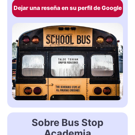
Dejar una reseña en su perfil de Google
Sobre Bus Stop
Academia