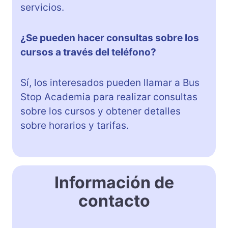
servicios.
¿Se pueden hacer consultas sobre los
cursos a través del teléfono?
Sí, los interesados pueden llamar a Bus
Stop Academia para realizar consultas
sobre los cursos y obtener detalles
sobre horarios y tarifas.
Información de
contacto