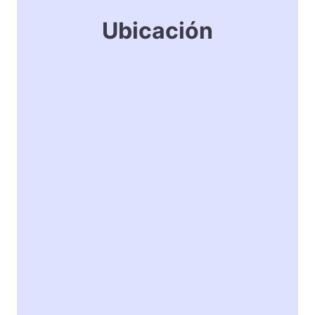
Ubicación