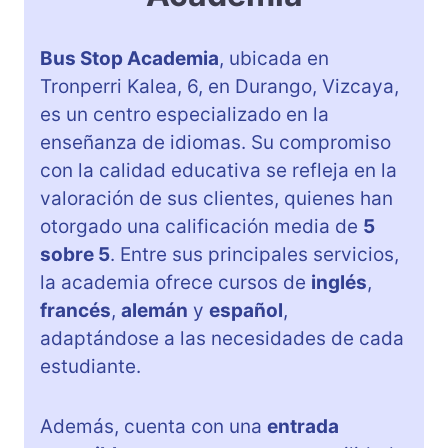
Bus Stop Academia
, ubicada en
Tronperri Kalea, 6, en Durango, Vizcaya,
es un centro especializado en la
enseñanza de idiomas. Su compromiso
con la calidad educativa se refleja en la
valoración de sus clientes, quienes han
otorgado una calificación media de
5
sobre 5
. Entre sus principales servicios,
la academia ofrece cursos de
inglés
,
francés
,
alemán
y
español
,
adaptándose a las necesidades de cada
estudiante.
Además, cuenta con una
entrada