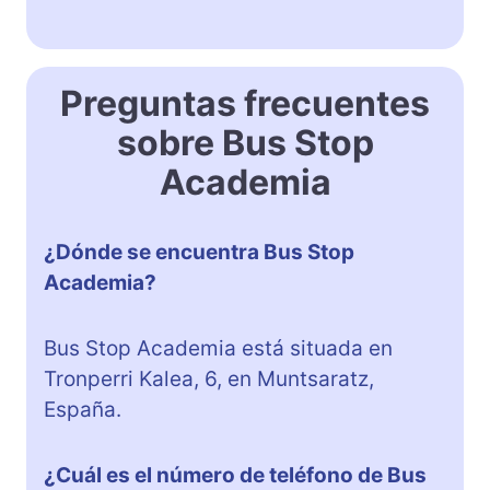
Preguntas frecuentes
sobre Bus Stop
Academia
¿Dónde se encuentra Bus Stop
Academia?
Bus Stop Academia está situada en
Tronperri Kalea, 6, en Muntsaratz,
España.
¿Cuál es el número de teléfono de Bus