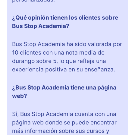
¿Qué opinión tienen los clientes sobre
Bus Stop Academia?
Bus Stop Academia ha sido valorada por
10 clientes con una nota media de
durango sobre 5, lo que refleja una
experiencia positiva en su enseñanza.
¿Bus Stop Academia tiene una página
web?
Sí, Bus Stop Academia cuenta con una
página web donde se puede encontrar
más información sobre sus cursos y