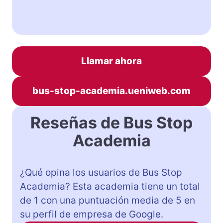
Llamar ahora
bus-stop-academia.ueniweb.com
Reseñas de Bus Stop
Academia
¿Qué opina los usuarios de Bus Stop
Academia? Esta academia tiene un total
de 1 con una puntuación media de 5 en
su perfil de empresa de Google.