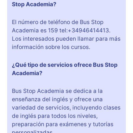
Stop Academia?
El número de teléfono de Bus Stop
Academia es 159 tel:+34946414413.
Los interesados pueden llamar para más
información sobre los cursos.
¿Qué tipo de servicios ofrece Bus Stop
Academia?
Bus Stop Academia se dedica a la
enseñanza del inglés y ofrece una
variedad de servicios, incluyendo clases
de inglés para todos los niveles,
preparación para exámenes y tutorías
personalizadas.