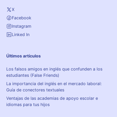
X
Facebook
Instagram
Linked In
Últimos artículos
Los falsos amigos en inglés que confunden a los
estudiantes (False Friends)
La importancia del inglés en el mercado laboral:
Guía de conectores textuales
Ventajas de las academias de apoyo escolar e
idiomas para tus hijos