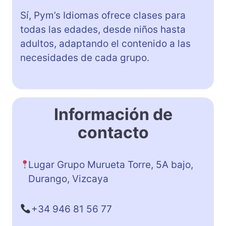
Sí, Pym’s Idiomas ofrece clases para
todas las edades, desde niños hasta
adultos, adaptando el contenido a las
necesidades de cada grupo.
Información de
contacto
Lugar Grupo Murueta Torre, 5A bajo,
Durango, Vizcaya
+34 946 81 56 77