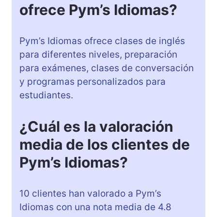
ofrece Pym’s Idiomas?
Pym’s Idiomas ofrece clases de inglés
para diferentes niveles, preparación
para exámenes, clases de conversación
y programas personalizados para
estudiantes.
¿Cuál es la valoración
media de los clientes de
Pym’s Idiomas?
10 clientes han valorado a Pym’s
Idiomas con una nota media de 4.8