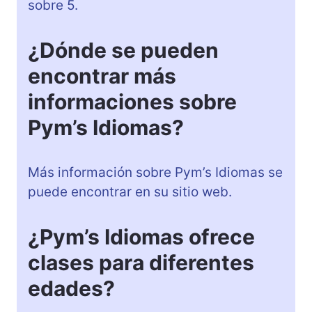
sobre 5.
¿Dónde se pueden
encontrar más
informaciones sobre
Pym’s Idiomas?
Más información sobre Pym’s Idiomas se
puede encontrar en su sitio web.
¿Pym’s Idiomas ofrece
clases para diferentes
edades?