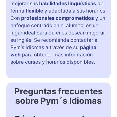
mejorar sus
habilidades lingüísticas
de
forma
flexible
y adaptada a sus horarios.
Con
profesionales comprometidos
y un
enfoque centrado en el alumno, es un
lugar ideal para quienes desean mejorar
su inglés. Se recomienda contactar a
Pym’s Idiomas a través de su
página
web
para obtener más información
sobre cursos y horarios disponibles.
Preguntas frecuentes
sobre Pym´s Idiomas