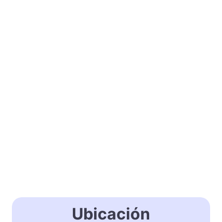
Ubicación