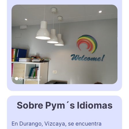
Sobre Pym´s Idiomas
En Durango, Vizcaya, se encuentra