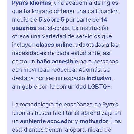
Pym’s Idiomas
, una academia de inglés
que ha logrado obtener una calificación
media de
5 sobre 5
por parte de
14
usuarios
satisfechos. La institución
ofrece una variedad de servicios que
incluyen
clases online
, adaptadas a las
necesidades de cada estudiante, así
como un
baño accesible
para personas
con movilidad reducida. Además, se
destaca por ser un espacio
inclusivo
,
amigable con la comunidad
LGBTQ+
.
La metodología de enseñanza en Pym’s
Idiomas busca facilitar el aprendizaje en
un
ambiente acogedor
y
motivador
. Los
estudiantes tienen la oportunidad de