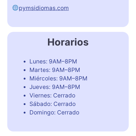
pymsidiomas.com
Horarios
Lunes: 9AM–8PM
Martes: 9AM–8PM
Miércoles: 9AM–8PM
Jueves: 9AM–8PM
Viernes: Cerrado
Sábado: Cerrado
Domingo: Cerrado