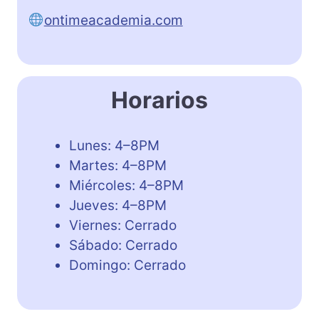
ontimeacademia.com
Horarios
Lunes: 4–8PM
Martes: 4–8PM
Miércoles: 4–8PM
Jueves: 4–8PM
Viernes: Cerrado
Sábado: Cerrado
Domingo: Cerrado