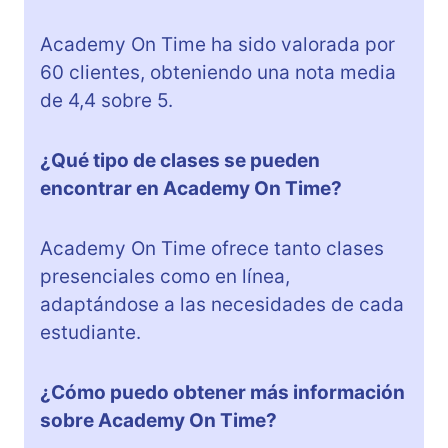
Academy On Time ha sido valorada por
60 clientes, obteniendo una nota media
de 4,4 sobre 5.
¿Qué tipo de clases se pueden
encontrar en Academy On Time?
Academy On Time ofrece tanto clases
presenciales como en línea,
adaptándose a las necesidades de cada
estudiante.
¿Cómo puedo obtener más información
sobre Academy On Time?