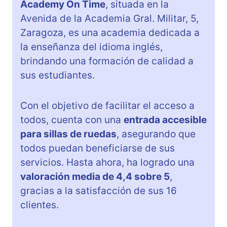
Academy On Time
, situada en la
Avenida de la Academia Gral. Militar, 5,
Zaragoza, es una academia dedicada a
la enseñanza del idioma inglés,
brindando una formación de calidad a
sus estudiantes.
Con el objetivo de facilitar el acceso a
todos, cuenta con una
entrada accesible
para sillas de ruedas
, asegurando que
todos puedan beneficiarse de sus
servicios. Hasta ahora, ha logrado una
valoración media de 4,4 sobre 5
,
gracias a la satisfacción de sus 16
clientes.