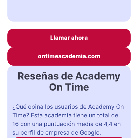
Llamar ahora
ontimeacademia.com
Reseñas de Academy
On Time
¿Qué opina los usuarios de Academy On
Time? Esta academia tiene un total de
16 con una puntuación media de 4,4 en
su perfil de empresa de Google.