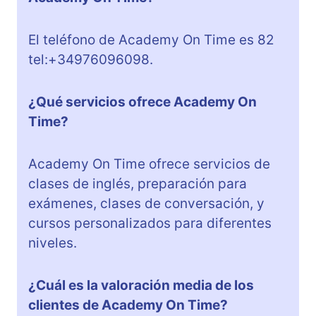
El teléfono de Academy On Time es 82
tel:+34976096098.
¿Qué servicios ofrece Academy On
Time?
Academy On Time ofrece servicios de
clases de inglés, preparación para
exámenes, clases de conversación, y
cursos personalizados para diferentes
niveles.
¿Cuál es la valoración media de los
clientes de Academy On Time?