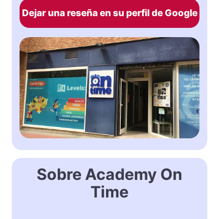
Dejar una reseña en su perfil de Google
Sobre Academy On
Time