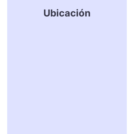
Ubicación