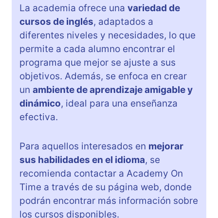
La academia ofrece una
variedad de
cursos de inglés
, adaptados a
diferentes niveles y necesidades, lo que
permite a cada alumno encontrar el
programa que mejor se ajuste a sus
objetivos. Además, se enfoca en crear
un
ambiente de aprendizaje amigable y
dinámico
, ideal para una enseñanza
efectiva.
Para aquellos interesados en
mejorar
sus habilidades en el idioma
, se
recomienda contactar a Academy On
Time a través de su página web, donde
podrán encontrar más información sobre
los cursos disponibles.