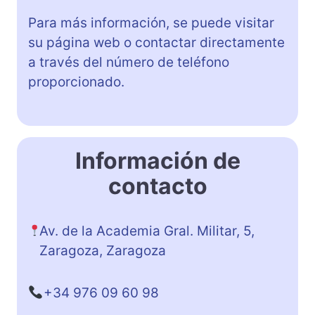
Para más información, se puede visitar
su página web o contactar directamente
a través del número de teléfono
proporcionado.
Información de
contacto
Av. de la Academia Gral. Militar, 5,
Zaragoza, Zaragoza
+34 976 09 60 98