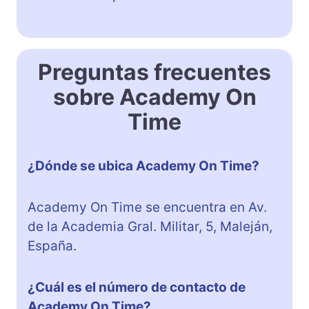
Preguntas frecuentes
sobre Academy On
Time
¿Dónde se ubica Academy On Time?
Academy On Time se encuentra en Av.
de la Academia Gral. Militar, 5, Maleján,
España.
¿Cuál es el número de contacto de
Academy On Time?