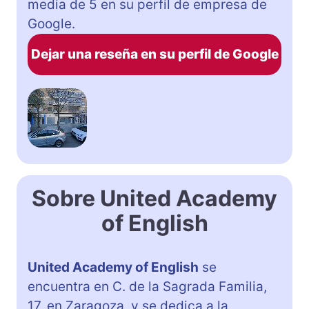
media de 5 en su perfil de empresa de
Google.
Dejar una reseña en su perfil de Google
Sobre United Academy
of English
United Academy of English
se
encuentra en C. de la Sagrada Familia,
17, en Zaragoza, y se dedica a la