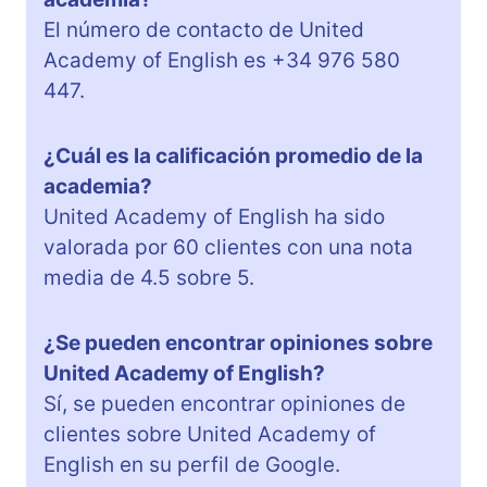
El número de contacto de United
Academy of English es +34 976 580
447.
¿Cuál es la calificación promedio de la
academia?
United Academy of English ha sido
valorada por 60 clientes con una nota
media de 4.5 sobre 5.
¿Se pueden encontrar opiniones sobre
United Academy of English?
Sí, se pueden encontrar opiniones de
clientes sobre United Academy of
English en su perfil de Google.