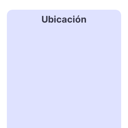
Ubicación