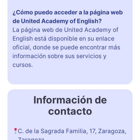
¿Cómo puedo acceder a la página web
de United Academy of English?
La página web de United Academy of
English está disponible en su enlace
oficial, donde se puede encontrar más
información sobre sus servicios y
cursos.
Información de
contacto
C. de la Sagrada Familia, 17, Zaragoza,
Zaragoza