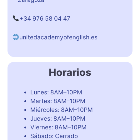
+34 976 58 04 47
unitedacademyofenglish.es
Horarios
Lunes: 8AM–10PM
Martes: 8AM–10PM
Miércoles: 8AM–10PM
Jueves: 8AM–10PM
Viernes: 8AM–10PM
Sábado: Cerrado