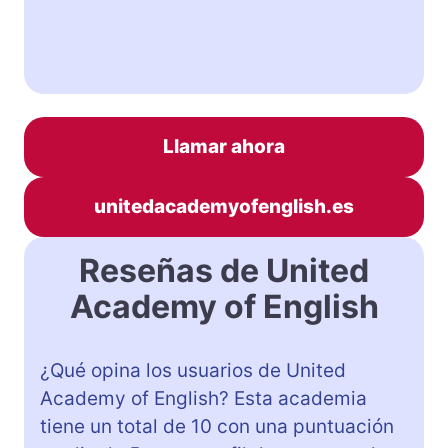
Llamar ahora
unitedacademyofenglish.es
Reseñas de United
Academy of English
¿Qué opina los usuarios de United
Academy of English? Esta academia
tiene un total de 10 con una puntuación