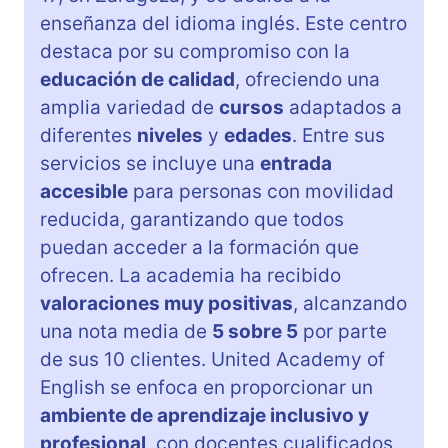
enseñanza del idioma inglés. Este centro
destaca por su compromiso con la
educación de calidad
, ofreciendo una
amplia variedad de
cursos
adaptados a
diferentes
niveles
y
edades
. Entre sus
servicios se incluye una
entrada
accesible
para personas con movilidad
reducida, garantizando que todos
puedan acceder a la formación que
ofrecen. La academia ha recibido
valoraciones muy positivas
, alcanzando
una nota media de
5 sobre 5
por parte
de sus 10 clientes. United Academy of
English se enfoca en proporcionar un
ambiente de aprendizaje inclusivo y
profesional
, con docentes cualificados