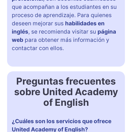
que acompañan a los estudiantes en su
proceso de aprendizaje. Para quienes
deseen mejorar sus
habilidades en
inglés
, se recomienda visitar su
página
web
para obtener más información y
contactar con ellos.
Preguntas frecuentes
sobre United Academy
of English
¿Cuáles son los servicios que ofrece
United Academy of English?