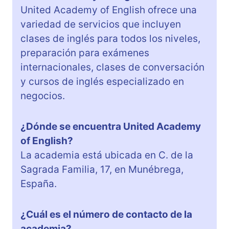
United Academy of English ofrece una
variedad de servicios que incluyen
clases de inglés para todos los niveles,
preparación para exámenes
internacionales, clases de conversación
y cursos de inglés especializado en
negocios.
¿Dónde se encuentra United Academy
of English?
La academia está ubicada en C. de la
Sagrada Familia, 17, en Munébrega,
España.
¿Cuál es el número de contacto de la
academia?